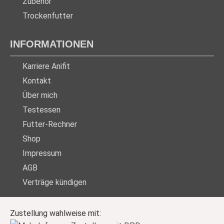
Zubehör
Trockenfutter
INFORMATIONEN
Karriere Anifit
Kontakt
Über mich
Testessen
Futter-Rechner
Shop
Impressum
AGB
Verträge kündigen
Zustellung wahlweise mit: