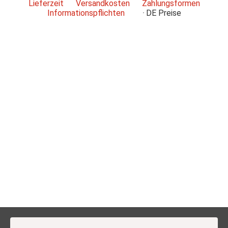
Lieferzeit
Versandkosten
Zahlungsformen
Informationspflichten
DE
Preise