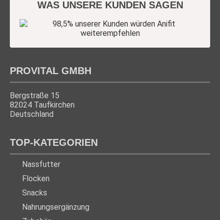
WAS UNSERE KUNDEN SAGEN
PROVITAL GMBH
Bergstraße 15
82024 Taufkirchen
Deutschland
TOP-KATEGORIEN
Nassfutter
Flocken
Snacks
Nahrungsergänzung