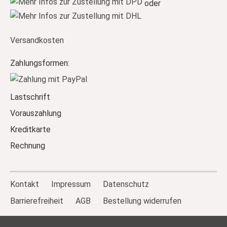
oder
Versandkosten
Zahlungsformen:
Lastschrift
Vorauszahlung
Kreditkarte
Rechnung
Kontakt
Impressum
Datenschutz
Barrierefreiheit
AGB
Bestellung widerrufen