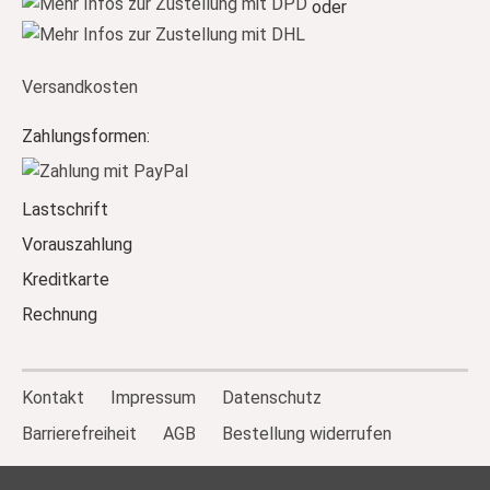
oder
Versandkosten
Zahlungsformen:
Lastschrift
Vorauszahlung
Kreditkarte
Rechnung
Kontakt
Impressum
Datenschutz
Barrierefreiheit
AGB
Bestellung widerrufen