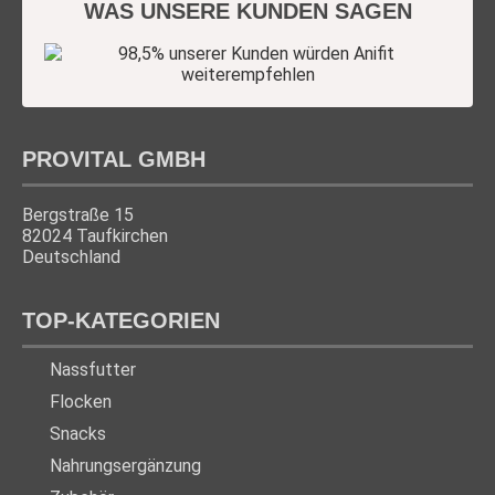
WAS UNSERE KUNDEN SAGEN
PROVITAL GMBH
Bergstraße 15
82024 Taufkirchen
Deutschland
TOP-KATEGORIEN
Nassfutter
Flocken
Snacks
Nahrungsergänzung