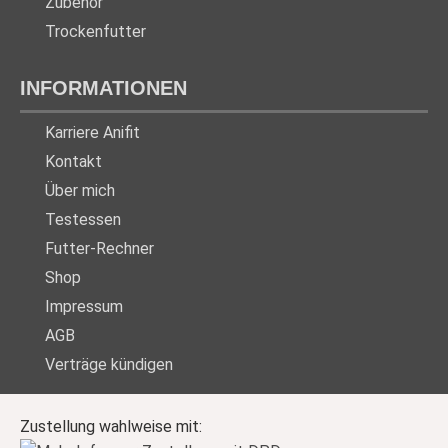
Zubehör
Trockenfutter
INFORMATIONEN
Karriere Anifit
Kontakt
Über mich
Testessen
Futter-Rechner
Shop
Impressum
AGB
Verträge kündigen
Zustellung wahlweise mit: