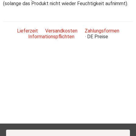
(solange das Produkt nicht wieder Feuchtigkeit aufnimmt).
Lieferzeit
Versandkosten
Zahlungsformen
Informationspflichten
DE
Preise