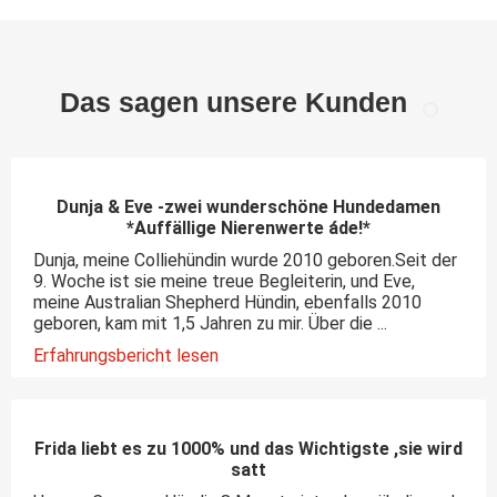
Das sagen unsere Kunden
Dunja & Eve -zwei wunderschöne Hundedamen
*Auffällige Nierenwerte áde!*
Dunja, meine Colliehündin wurde 2010 geboren.Seit der
9. Woche ist sie meine treue Begleiterin, und Eve,
meine Australian Shepherd Hündin, ebenfalls 2010
geboren, kam mit 1,5 Jahren zu mir. Über die ...
Erfahrungsbericht lesen
Frida liebt es zu 1000% und das Wichtigste ,sie wird
satt