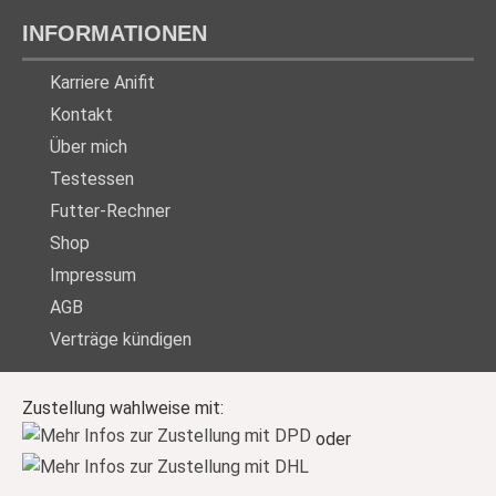
INFORMATIONEN
Karriere Anifit
Kontakt
Über mich
Testessen
Futter-Rechner
Shop
Impressum
AGB
Verträge kündigen
Zustellung wahlweise mit:
oder