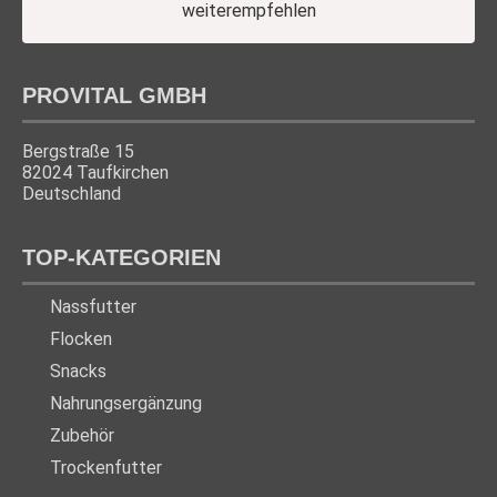
PROVITAL GMBH
Bergstraße 15
82024 Taufkirchen
Deutschland
TOP-KATEGORIEN
Nassfutter
Flocken
Snacks
Nahrungsergänzung
Zubehör
Trockenfutter